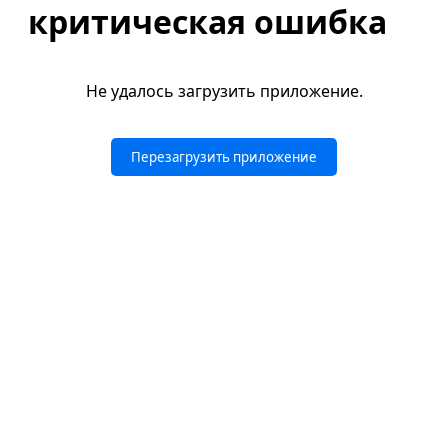
критическая ошибка
Не удалось загрузить приложение.
Перезагрузить приложение