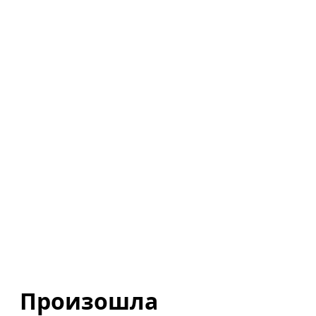
Произошла