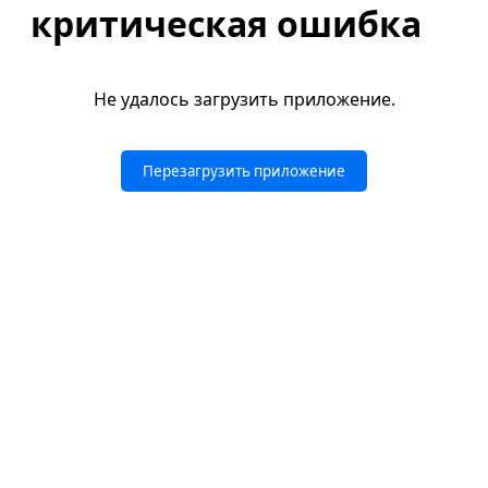
критическая ошибка
Не удалось загрузить приложение.
Перезагрузить приложение