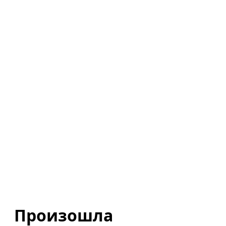
Произошла