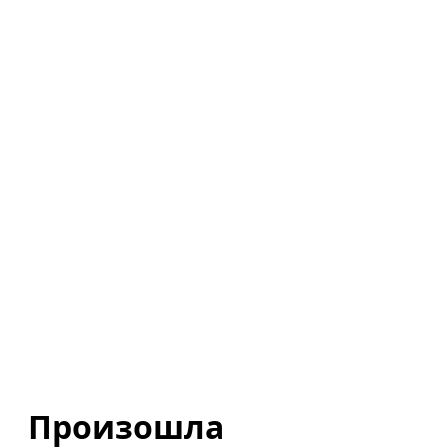
Произошла