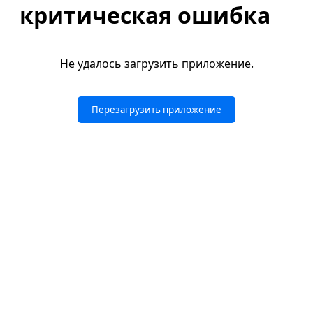
критическая ошибка
Не удалось загрузить приложение.
Перезагрузить приложение